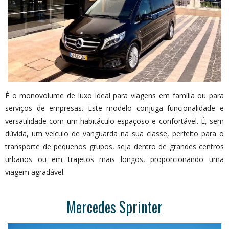
É o monovolume de luxo ideal para viagens em família ou para
serviços de empresas. Este modelo conjuga funcionalidade e
versatilidade com um habitáculo espaçoso e confortável. É, sem
dúvida, um veículo de vanguarda na sua classe, perfeito para o
transporte de pequenos grupos, seja dentro de grandes centros
urbanos ou em trajetos mais longos, proporcionando uma
viagem agradável.
Mercedes Sprinter