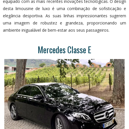
equipado com as mais recentes inovações tecnológicas. O design
desta limousine de luxo é uma combinação de sofisticação e
elegância desportiva. As suas linhas impressionantes sugerem
uma imagem de robustez e grandeza, proporcionando um
ambiente inigualável de bem-estar aos seus passageiros.
Mercedes Classe E