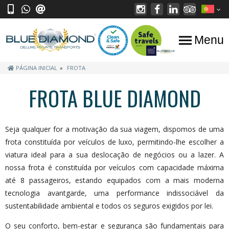
Menu
PÁGINA INICIAL
FROTA
FROTA BLUE DIAMOND
Seja qualquer for a motivação da sua viagem, dispomos de uma
frota constituída por veículos de luxo, permitindo-lhe escolher a
viatura ideal para a sua deslocação de negócios ou a lazer. A
nossa frota é constituída por veículos com capacidade máxima
até 8 passageiros, estando equipados com a mais moderna
tecnologia avantgarde, uma performance indissociável da
sustentabilidade ambiental e todos os seguros exigidos por lei.
O seu conforto, bem-estar e segurança são fundamentais para