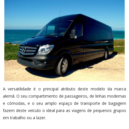
A versatilidade é o principal atributo deste modelo da marca
alemã. O seu compartimento de passageiros, de linhas modernas
e cómodas, e o seu amplo espaço de transporte de bagagem
fazem deste veículo o ideal para as viagens de pequenos grupos
em trabalho ou a lazer.