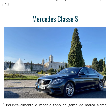
nós!
Mercedes Classe S
É indubitavelmente o modelo topo de gama da marca alemã,