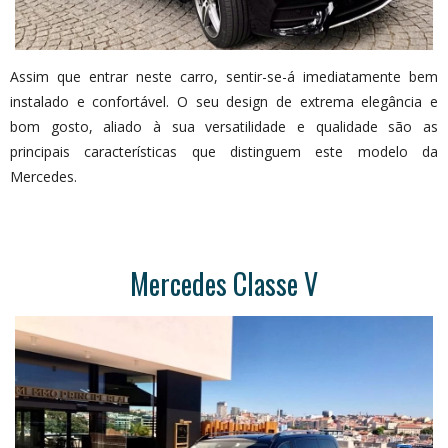
Assim que entrar neste carro, sentir-se-á imediatamente bem
instalado e confortável. O seu design de extrema elegância e
bom gosto, aliado à sua versatilidade e qualidade são as
principais características que distinguem este modelo da
Mercedes.
Mercedes Classe V