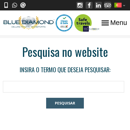
Menu
Pesquisa no website
INSIRA O TERMO QUE DESEJA PESQUISAR: